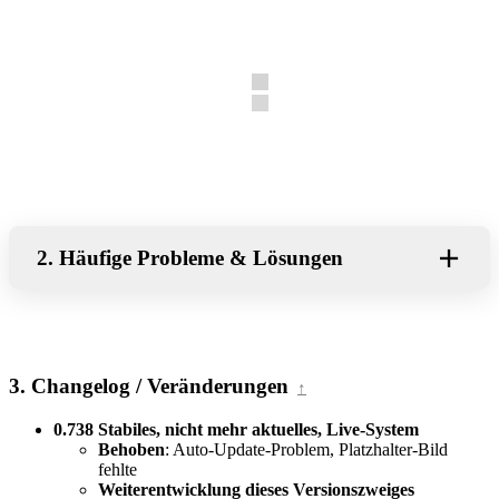
2. Häufige Probleme & Lösungen
3. Changelog / Veränderungen
↑
0.738 Stabiles, nicht mehr aktuelles, Live-System
Behoben
: Auto-Update-Problem, Platzhalter-Bild
fehlte
Weiterentwicklung dieses Versionszweiges