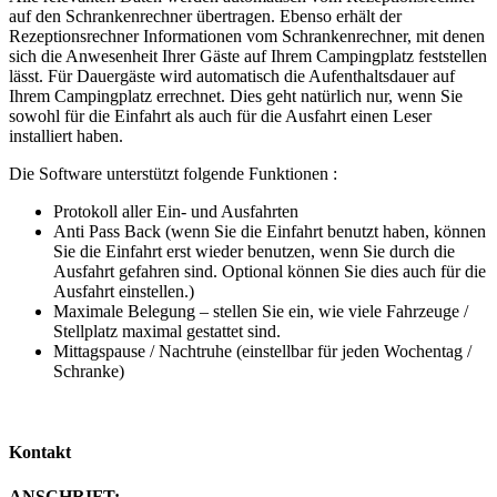
auf den Schrankenrechner übertragen. Ebenso erhält der
Rezeptionsrechner Informationen vom Schrankenrechner, mit denen
sich die Anwesenheit Ihrer Gäste auf Ihrem Campingplatz feststellen
lässt. Für Dauergäste wird automatisch die Aufenthaltsdauer auf
Ihrem Campingplatz errechnet. Dies geht natürlich nur, wenn Sie
sowohl für die Einfahrt als auch für die Ausfahrt einen Leser
installiert haben.
Die Software unterstützt folgende Funktionen :
Protokoll aller Ein- und Ausfahrten
Anti Pass Back (wenn Sie die Einfahrt benutzt haben, können
Sie die Einfahrt erst wieder benutzen, wenn Sie durch die
Ausfahrt gefahren sind. Optional können Sie dies auch für die
Ausfahrt einstellen.)
Maximale Belegung – stellen Sie ein, wie viele Fahrzeuge /
Stellplatz maximal gestattet sind.
Mittagspause / Nachtruhe (einstellbar für jeden Wochentag /
Schranke)
Kontakt
ANSCHRIFT: